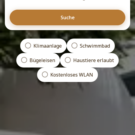
Suche
Klimaanlage
Schwimmbad
Bügeleisen
Haustiere erlaubt
Kostenloses WLAN