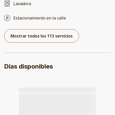
Lavadora
Estacionamiento en la calle
Mostrar todos los 113 servicios
Días disponibles