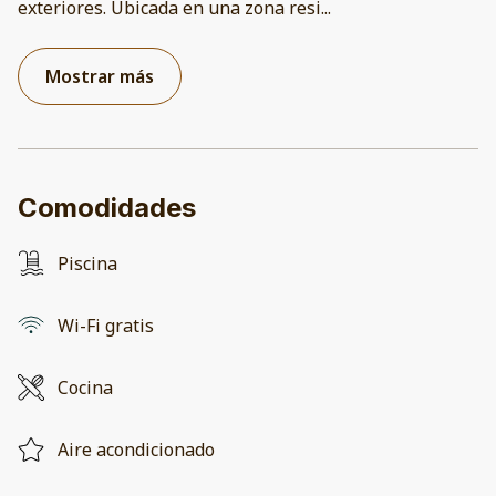
exteriores. Ubicada en una zona resi
...
Mostrar más
Comodidades
Piscina
Wi-Fi gratis
Cocina
Aire acondicionado